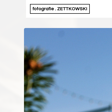
fotografie . ZETTKOWSKI