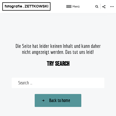
fotografie . ZETTKOWSKI
Menü
Die Seite hat leider keinen Inhalt und kann daher
nicht angezeigt werden. Das tut uns leid!
Try search
Back to home